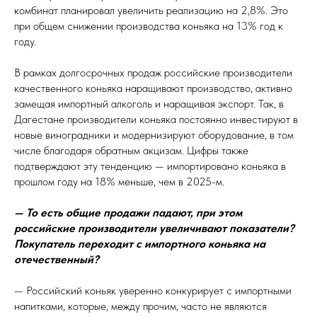
комбинат планировал увеличить реализацию на 2,8%. Это
при общем снижении производства коньяка на 13% год к
году.
В рамках долгосрочных продаж российские производители
качественного коньяка наращивают производство, активно
замещая импортный алкоголь и наращивая экспорт. Так, в
Дагестане производители коньяка постоянно инвестируют в
новые виноградники и модернизируют оборудование, в том
числе благодаря обратным акцизам. Цифры также
подтверждают эту тенденцию — импортировано коньяка в
прошлом году на 18% меньше, чем в 2025-м.
— То есть общие продажи падают, при этом
российские производители увеличивают показатели?
Покупатель переходит с импортного коньяка на
отечественный?
— Российский коньяк уверенно конкурирует с импортными
напитками, которые, между прочим, часто не являются