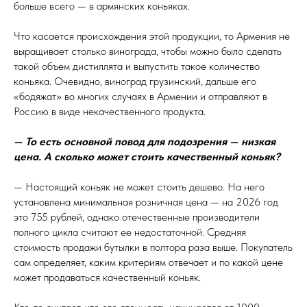
больше всего — в армянских коньяках.
Что касается происхождения этой продукции, то Армения не
выращивает столько винограда, чтобы можно было сделать
такой объем дистиллята и выпустить такое количество
коньяка. Очевидно, виноград грузинский, дальше его
«бодяжат» во многих случаях в Армении и отправляют в
Россию в виде некачественного продукта.
— То есть основной повод для подозрения — низкая
цена. А сколько может стоить качественный коньяк?
— Настоящий коньяк не может стоить дешево. На него
установлена минимальная розничная цена — на 2026 год
это 755 рублей, однако отечественные производители
полного цикла считают ее недостаточной. Средняя
стоимость продажи бутылки в полтора раза выше. Покупатель
сам определяет, каким критериям отвечает и по какой цене
может продаваться качественный коньяк.