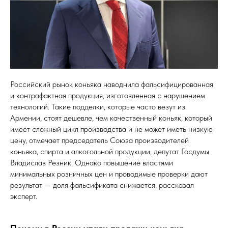
Российский рынок коньяка наводнила фальсифицированная
и контрафактная продукция, изготовленная с нарушением
технологий. Такие подделки, которые часто везут из
Армении, стоят дешевле, чем качественный коньяк, который
имеет сложный цикл производства и не может иметь низкую
цену, отмечает председатель Союза производителей
коньяка, спирта и алкогольной продукции, депутат Госдумы
Владислав Резник. Однако повышение властями
минимальных розничных цен и проводимые проверки дают
результат — доля фальсификата снижается, рассказал
эксперт.