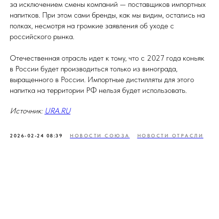
за исключением смены компаний — поставщиков импортных
напитков. При этом сами бренды, как мы видим, остались на
полках, несмотря на громкие заявления об уходе с
российского рынка.
Отечественная отрасль идет к тому, что с 2027 года коньяк
в России будет производиться только из винограда,
выращенного в России. Импортные дистилляты для этого
напитка на территории РФ нельзя будет использовать.
Источник:
URA.RU
2026-02-24 08:39
НОВОСТИ СОЮЗА
НОВОСТИ ОТРАСЛИ