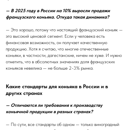
— В 2025 году в России на 10% выросли продажи
французского коньяка. Откуда такая динамика?
— Это хорошо, потому что настоящий французский коньяк —
это высокий ценовой сегмент. Если у человека есть
финансовая возможность, он получает качественную
продукцию. Хотя я считаю, что многие отечественные
коньяки, в частности, дагестанские, ничем не хуже. И нужно
отметить, что в абсолютных значениях доля французских
коньяков невелика — не больше 2-3% рынка.
Какие стандарты для коньяка в России и в
других странах
— Отличаются ли требования к производству
коньячной продукции в разных странах?
— По сути, все стандарты об одном — только виноградный