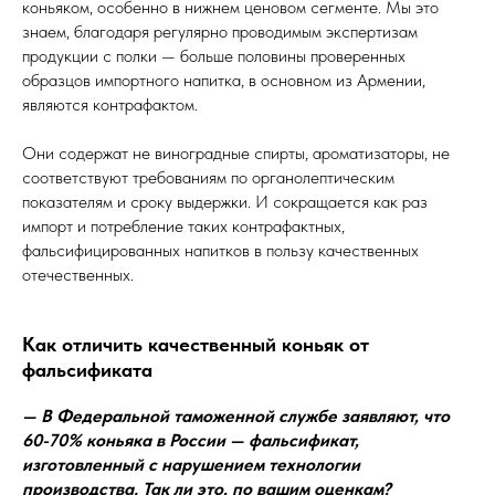
коньяком, особенно в нижнем ценовом сегменте. Мы это
знаем, благодаря регулярно проводимым экспертизам
продукции с полки — больше половины проверенных
образцов импортного напитка, в основном из Армении,
являются контрафактом.
Они содержат не виноградные спирты, ароматизаторы, не
соответствуют требованиям по органолептическим
показателям и сроку выдержки. И сокращается как раз
импорт и потребление таких контрафактных,
фальсифицированных напитков в пользу качественных
отечественных.
Как отличить качественный коньяк от
фальсификата
— В Федеральной таможенной службе заявляют, что
60-70% коньяка в России — фальсификат,
изготовленный с нарушением технологии
производства. Так ли это, по вашим оценкам?