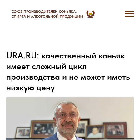
URA.RU: качественный коньяк
имеет сложный цикл
производства и не может иметь
низкую цену