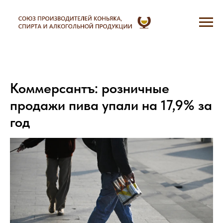
Коммерсантъ: розничные
продажи пива упали на 17,9% за
год