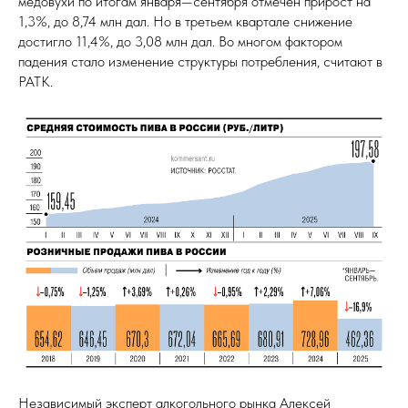
медовухи по итогам января—сентября отмечен прирост на
1,3%, до 8,74 млн дал. Но в третьем квартале снижение
достигло 11,4%, до 3,08 млн дал. Во многом фактором
падения стало изменение структуры потребления, считают в
РАТК.
Независимый эксперт алкогольного рынка Алексей