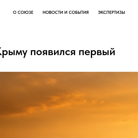
О СОЮЗЕ
НОВОСТИ И СОБЫТИЯ
ЭКСПЕРТИЗЫ
 Крыму появился первый