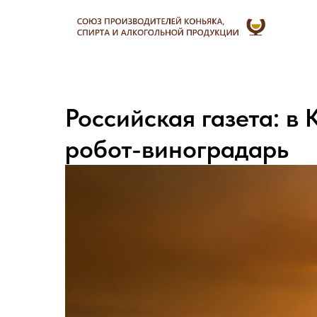
Российская газета: в
робот-виноградарь