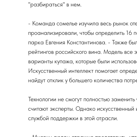
"разбираться" в нем.
- Команда сомелье изучила весь рынок от
проанализировали, чтобы определить 16 п
парка Евгения Константинова. - Также бы
рейтингов российского вина. Модель все 
варианты купажа, которые были использов
Искусственный интеллект помогает опред
найдут отклик у большего количества потр
Технологии не смогут полностью заменить
считают эксперты. Однако искусственный 
службой поддержки в этой отрасли.