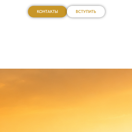
КОНТАКТЫ
ВСТУПИТЬ