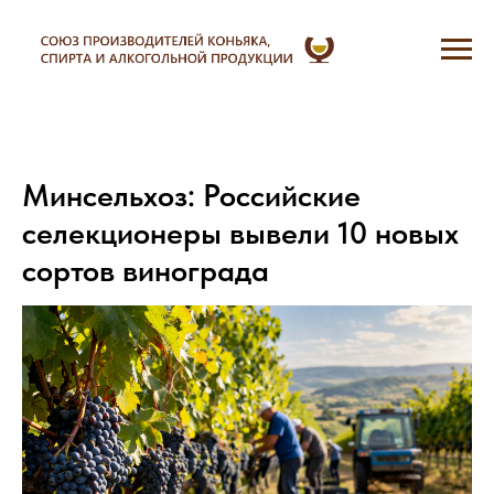
Минсельхоз: Российские
селекционеры вывели 10 новых
сортов винограда