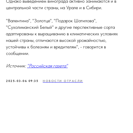
Однако выведением винограда активно занимаются и в
центральной части страны, на Урале и в Сибири.
"Валентина", "Золотце", "Подарок Шатилова",
"Сухолиманский Белый" и другие перспективные сорта
адаптированы к выращиванию в климатических условиях
нашей страны, отличаются высокой урожайностью,
устойчивы к болезням и вредителям", - говорится в
сообщении.
Источник:
"Российская газета"
2025-03-06 09:35
НОВОСТИ ОТРАСЛИ