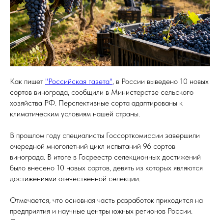
Как пишет
"Российская газета"
, в России выведено 10 новых
сортов винограда, сообщили в Министерстве сельского
хозяйства РФ. Перспективные сорта адаптированы к
климатическим условиям нашей страны.
В прошлом году специалисты Госсорткомиссии завершили
очередной многолетний цикл испытаний 96 сортов
винограда. В итоге в Госреестр селекционных достижений
было внесено 10 новых сортов, девять из которых являются
достижениями отечественной селекции.
Отмечается, что основная часть разработок приходится на
предприятия и научные центры южных регионов России.