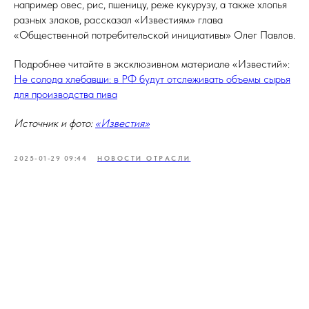
например овес, рис, пшеницу, реже кукурузу, а также хлопья
разных злаков, рассказал «Известиям» глава
«Общественной потребительской инициативы» Олег Павлов.
Подробнее читайте в эксклюзивном материале «Известий»:
Не солода хлебавши: в РФ будут отслеживать объемы сырья
для производства пива
Источник и фото:
«Известия»
2025-01-29 09:44
НОВОСТИ ОТРАСЛИ