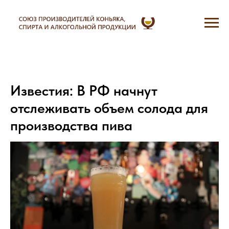
Известия: В РФ начнут
отслеживать объем солода для
производства пива