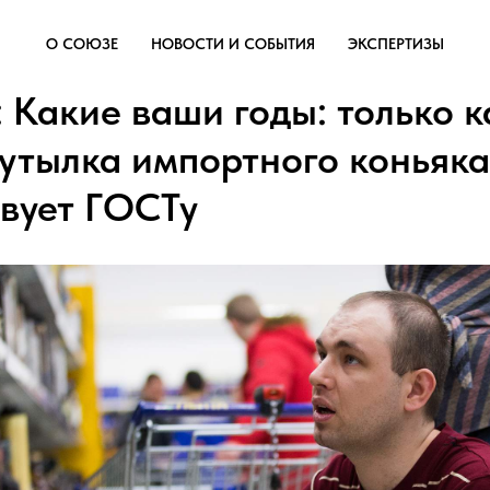
О СОЮЗЕ
НОВОСТИ И СОБЫТИЯ
ЭКСПЕРТИЗЫ
: Какие ваши годы: только 
бутылка импортного коньяка
твует ГОСТу