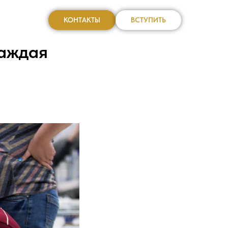
КОНТАКТЫ
ВСТУПИТЬ
каждая