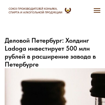
Деловой Петербург: Холдинг
Ladoga инвестирует 500 млн
рублей в расширение завода в
Петербурге