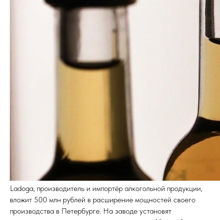
Ladoga, производитель и импортёр алкогольной продукции,
вложит 500 млн рублей в расширение мощностей своего
производства в Петербурге. На заводе установят