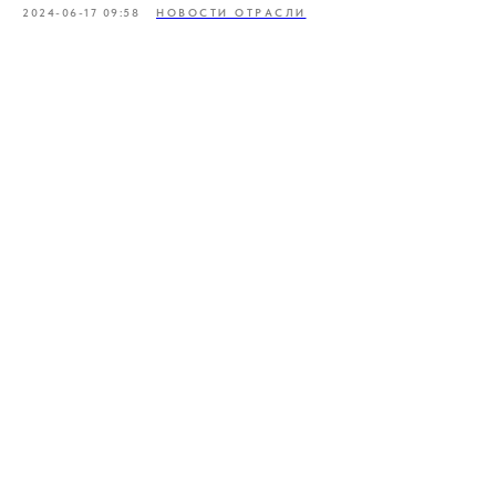
2024-06-17 09:58
НОВОСТИ ОТРАСЛИ