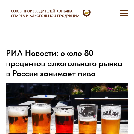
РИА Новости: около 80
процентов алкогольного рынка
в России занимает пиво