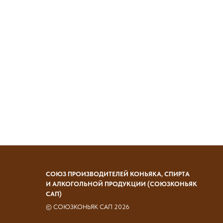
СОЮЗ ПРОИЗВОДИТЕЛЕЙ КОНЬЯКА, СПИРТА
И АЛКОГОЛЬНОЙ ПРОДУКЦИИ (СОЮЗКОНЬЯК
САП)
© СОЮЗКОНЬЯК САП 2026