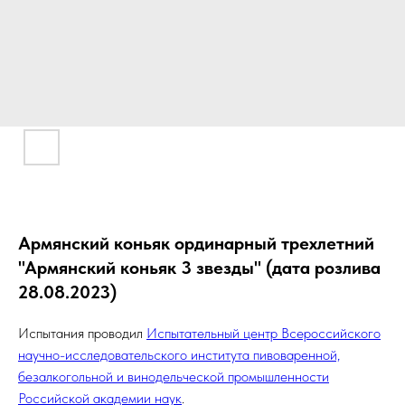
Армянский коньяк ординарный трехлетний
"Армянский коньяк 3 звезды" (дата розлива
28.08.2023)
Испытания проводил
Испытательный центр Всероссийского
научно-исследовательского института пивоваренной,
безалкогольной и винодельческой промышленности
Российской академии наук
.