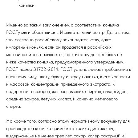
коньяки.
Именно за таким заключением о соответствии коньяка
ГОСТу мы и обратились в Испытательный центр. Дело в том,
что, согласно российскому законодательству, даже
импортный коньяк, если он продается в российских
магазинах и так называется, по качеству должен быть не
ниже качества коньяка, предусмотренного утвержденным
ГОСТ номер 31732-2014. ГОСТ устанавливает требования к
внешнему виду, цвету, букету и вкусу напитка, к его крепости
и массовой концентрации приведенного экстракта, к
содержанию сахаров, железа, высших спиртов, альдегидов ,
средних эфиров, летучих кислот, и конечно метилового
спирта.
Но кроме того, согласно этому нормативному документу для
производства коньяка применяют только дистилляты,
выдержанные не менее трех лет, сахар, колер сахарный и