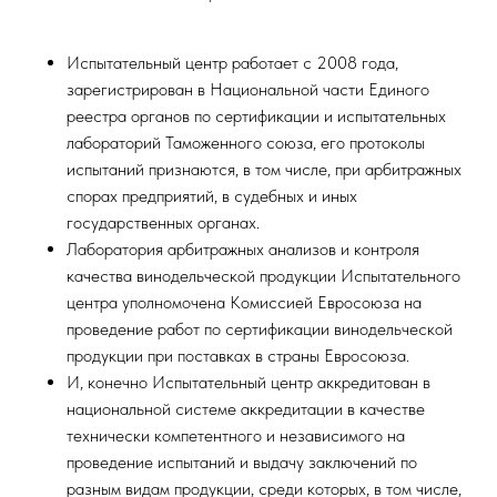
Испытательный центр работает с 2008 года,
зарегистрирован в Национальной части Единого
реестра органов по сертификации и испытательных
лабораторий Таможенного союза, его протоколы
испытаний признаются, в том числе, при арбитражных
спорах предприятий, в судебных и иных
государственных органах.
Лаборатория арбитражных анализов и контроля
качества винодельческой продукции Испытательного
центра уполномочена Комиссией Евросоюза на
проведение работ по сертификации винодельческой
продукции при поставках в страны Евросоюза.
И, конечно Испытательный центр аккредитован в
национальной системе аккредитации в качестве
технически компетентного и независимого на
проведение испытаний и выдачу заключений по
разным видам продукции, среди которых, в том числе,