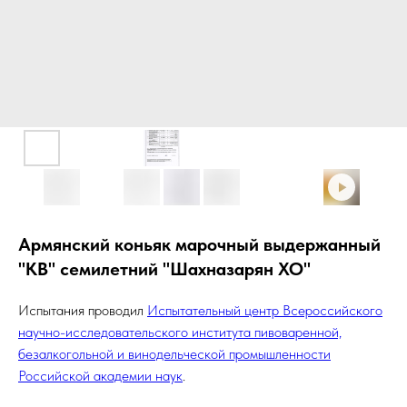
Армянский коньяк марочный выдержанный
"КВ" семилетний "Шахназарян ХО"
Испытания проводил
Испытательный центр Всероссийского
научно-исследовательского института пивоваренной,
безалкогольной и винодельческой промышленности
Российской академии наук
.