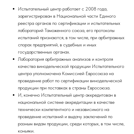
Испытательный центр работает с 2008 года,
зарегистрирован в Национальной части Единого
реестра органов по сертификации и испытательных
лабораторий Таможенного союза, его протоколы
испытаний признаются, в том числе, при арбитражных
спорах предприятий, в судебных и иных
государственных органах.
Лаборатория арбитражных анализов и контроля
качества винодельческой продукции Испытательного
центра уполномочена Комиссией Евросоюза на
проведение работ по сертификации винодельческой
продукции при поставках в страны Евросоюза.
И, конечно Испытательный центр аккредитован в
национальной системе аккредитации в качестве
технически компетентного и независимого на
проведение испытаний и выдачу заключений по
разным видам продукции, среди которых, в том числе,
коньяки.