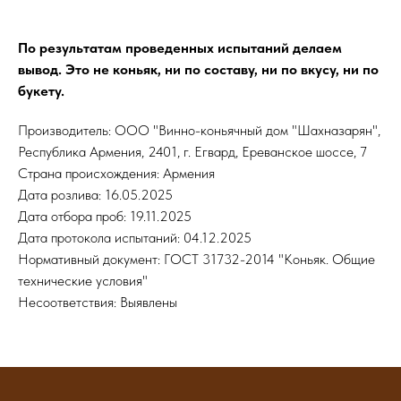
По результатам проведенных испытаний делаем
вывод. Это не коньяк, ни по составу, ни по вкусу, ни по
букету.
Производитель: ООО "Винно-коньячный дом "Шахназарян",
Республика Армения, 2401, г. Егвард, Ереванское шоссе, 7
Страна происхождения: Армения
Дата розлива: 16.05.2025
Дата отбора проб: 19.11.2025
Дата протокола испытаний: 04.12.2025
Нормативный документ: ГОСТ 31732-2014 "Коньяк. Общие
технические условия"
Несоответствия: Выявлены