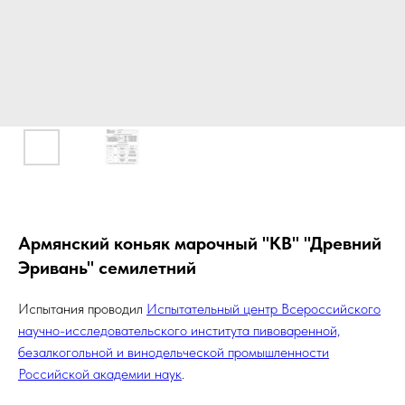
Армянский коньяк марочный "КВ" "Древний
Эривань" семилетний
Испытания проводил
Испытательный центр Всероссийского
научно-исследовательского института пивоваренной,
безалкогольной и винодельческой промышленности
Российской академии наук
.