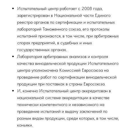
Испытательный центр работает с 2008 года,
зарегистрирован в Национальной части Единого
реестра органов по сертификации и испытательных
лабораторий Таможенного союза, его протоколы
испытаний признаются, в том числе, при арбитражных
спорах предприятий, в судебных и иных
государственных органах.
Лаборатория арбитражных анализов и контроля
качества винодельческой продукции Испытательного
центра уполномочена Комиссией Евросоюза на
проведение работ по сертификации винодельческой
продукции при поставках в страны Евросоюза.
И, конечно Испытательный центр аккредитован в
национальной системе аккредитации в качестве
технически компетентного и независимого на
проведение испытаний и выдачу заключений по
разным видам продукции, среди которых, в том числе,
коньяки.