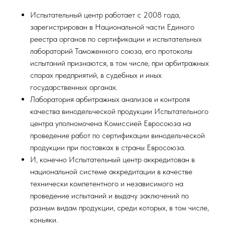
Испытательный центр работает с 2008 года,
зарегистрирован в Национальной части Единого
реестра органов по сертификации и испытательных
лабораторий Таможенного союза, его протоколы
испытаний признаются, в том числе, при арбитражных
спорах предприятий, в судебных и иных
государственных органах.
Лаборатория арбитражных анализов и контроля
качества винодельческой продукции Испытательного
центра уполномочена Комиссией Евросоюза на
проведение работ по сертификации винодельческой
продукции при поставках в страны Евросоюза.
И, конечно Испытательный центр аккредитован в
национальной системе аккредитации в качестве
технически компетентного и независимого на
проведение испытаний и выдачу заключений по
разным видам продукции, среди которых, в том числе,
коньяки.