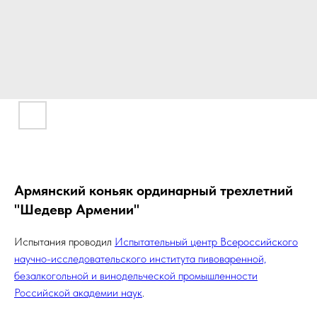
Армянский коньяк ординарный трехлетний
"Шедевр Армении"
Испытания проводил
Испытательный центр Всероссийского
научно-исследовательского института пивоваренной,
безалкогольной и винодельческой промышленности
Российской академии наук
.