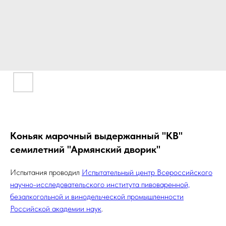
Коньяк марочный выдержанный "КВ"
семилетний "Армянский дворик"
Испытания проводил
Испытательный центр Всероссийского
научно-исследовательского института пивоваренной,
безалкогольной и винодельческой промышленности
Российской академии наук
.