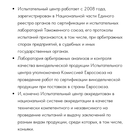
Испытательный центр работает с 2008 года,
зарегистрирован в Национальной части Единого
реестра органов по сертификации и испытательных
лабораторий Таможенного союза, его протоколы
испытаний признаются, в том числе, при арбитражных
спорах предприятий, в судебных и иных
государственных органах.
Лаборатория арбитражных анализов и контроля
качества винодельческой продукции Испытательного
центра уполномочена Комиссией Евросоюза на
проведение работ по сертификации винодельческой
продукции при поставках в страны Евросоюза.
И, конечно Испытательный центр аккредитован в
национальной системе аккредитации в качестве
технически компетентного и независимого на
проведение испытаний и выдачу заключений по
разным видам продукции, среди которых, в том числе,
коньяки.