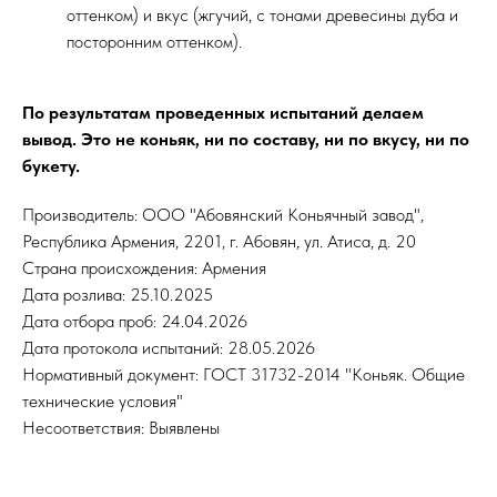
оттенком) и вкус (жгучий, с тонами древесины дуба и
посторонним оттенком).
По результатам проведенных испытаний делаем
вывод. Это не коньяк, ни по составу, ни по вкусу, ни по
букету.
Производитель: ООО "Абовянский Коньячный завод",
Республика Армения, 2201, г. Абовян, ул. Атиса, д. 20
Страна происхождения: Армения
Дата розлива: 25.10.2025
Дата отбора проб: 24.04.2026
Дата протокола испытаний: 28.05.2026
Нормативный документ: ГОСТ 31732-2014 "Коньяк. Общие
технические условия"
Несоответствия: Выявлены